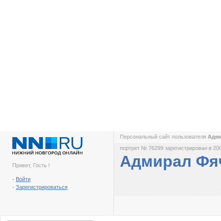
Персональный сайт пользователя
Адм
портрет № 76299 зарегистрирован в 200
Адмирал Фя
Привет, Гость !
-
Войти
-
Зарегистрироваться